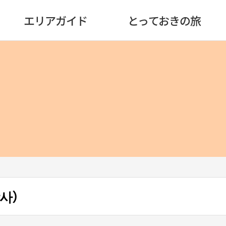
エリアガイド
とっておきの旅
당사）