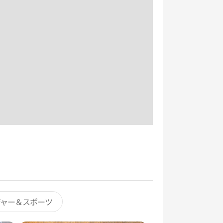
ジャー＆スポーツ