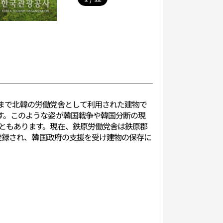
る前まで北韓の労働党舎として利用された建物で
す。このような姿が韓国戦争や韓国分断の現
ともあります。現在、鉄原労働党舎は鉄原郡
登録され、韓国政府の支援を受け建物の保存に