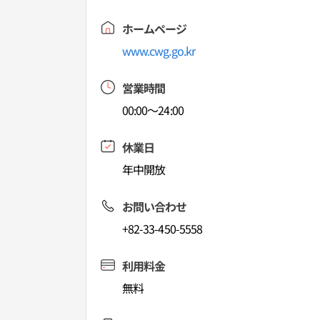
ホームページ
www.cwg.go.kr
営業時間
00:00～24:00
休業日
年中開放
お問い合わせ
+82-33-450-5558
利用料金
無料