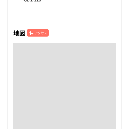
地図
アクセス