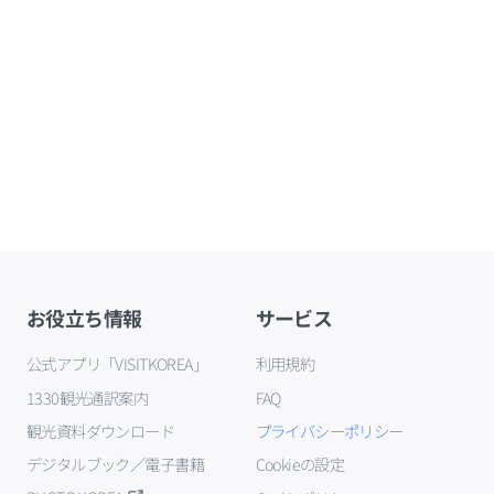
お役立ち情報
サービス
公式アプリ「VISITKOREA」
利用規約
1330観光通訳案内
FAQ
観光資料ダウンロード
プライバシーポリシー
デジタルブック／電子書籍
Cookieの設定