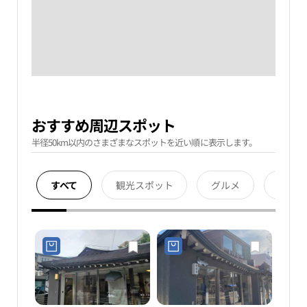
おすすめ周辺スポット
半径50km以内のさまざまなスポットを近い順に表示します。
すべて
観光スポット
グルメ
宿泊