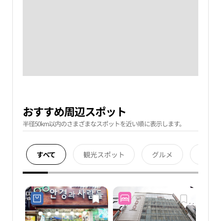
おすすめ周辺スポット
半径50km以内のさまざまなスポットを近い順に表示します。
すべて
観光スポット
グルメ
宿泊