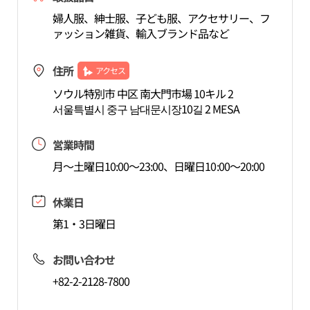
婦人服、紳士服、子ども服、アクセサリー、フ
ァッション雑貨、輸入ブランド品など
住所
アクセス
ソウル特別市 中区 南大門市場 10キル 2
서울특별시 중구 남대문시장10길 2 MESA
営業時間
月～土曜日10:00～23:00、日曜日10:00～20:00
休業日
第1・3日曜日
お問い合わせ
+82-2-2128-7800