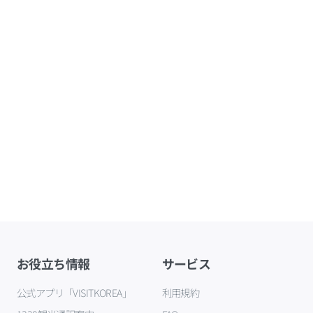
お役立ち情報
サービス
公式アプリ「VISITKOREA」
利用規約