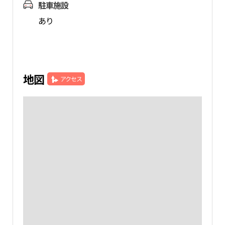
駐車施設
あり
地図
アクセス