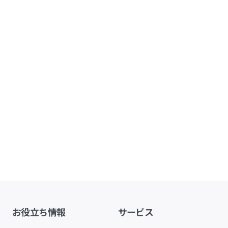
お役立ち情報
サービス