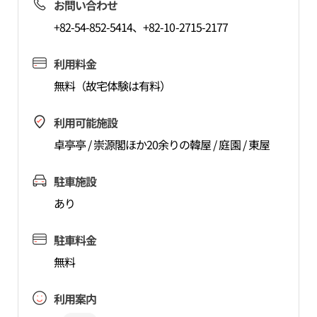
お問い合わせ
+82-54-852-5414、+82-10-2715-2177
利用料金
無料（故宅体験は有料）
利用可能施設
卓亭亭 / 崇源閣ほか20余りの韓屋 / 庭園 / 東屋
駐車施設
あり
駐車料金
無料
利用案内