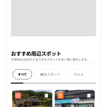
おすすめ周辺スポット
半径50km以内のさまざまなスポットを近い順に表示します。
すべて
観光スポット
グルメ
宿泊