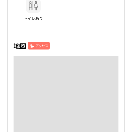
トイレあり
地図
アクセス