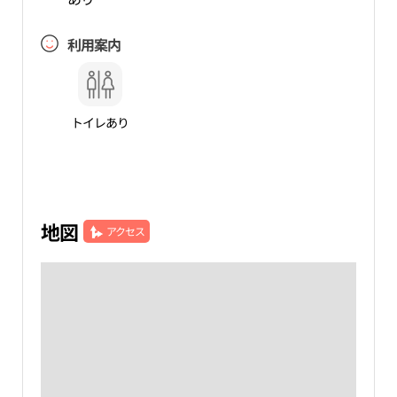
利用案内
トイレあり
地図
アクセス