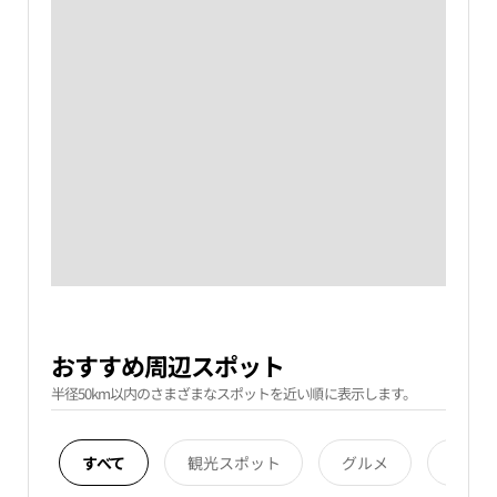
おすすめ周辺スポット
半径50km以内のさまざまなスポットを近い順に表示します。
すべて
観光スポット
グルメ
宿泊