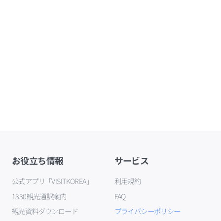
お役立ち情報
サービス
公式アプリ「VISITKOREA」
利用規約
1330観光通訳案内
FAQ
観光資料ダウンロード
プライバシーポリシー