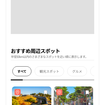
おすすめ周辺スポット
半径50km以内のさまざまなスポットを近い順に表示します。
すべて
観光スポット
グルメ
宿泊