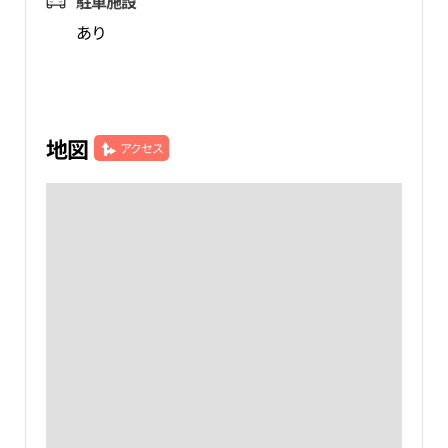
駐車施設
あり
地図
アクセス