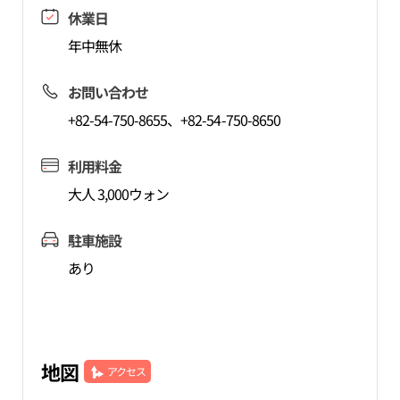
休業日
年中無休
お問い合わせ
+82-54-750-8655、+82-54-750-8650
利用料金
大人 3,000ウォン
駐車施設
あり
地図
アクセス