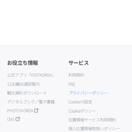
お役立ち情報
サービス
公式アプリ「VISITKOREA」
利用規約
1330観光通訳案内
FAQ
観光資料ダウンロード
プライバシーポリシー
デジタルブック／電子書籍
Cookieの設定
PHOTO KOREA
Cookieポリシー
Odii
位置情報サービス利用規約
個人位置情報取扱いポリシー