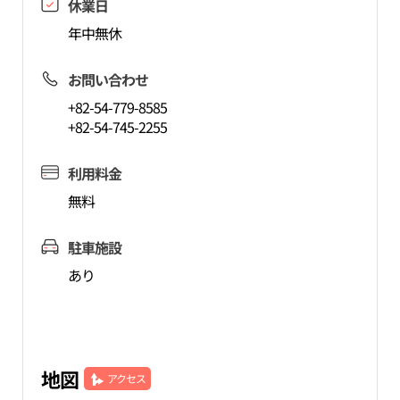
休業日
年中無休
お問い合わせ
+82-54-779-8585
+82-54-745-2255
利用料金
無料
駐車施設
あり
地図
アクセス