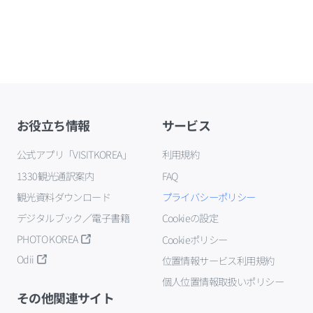
お役立ち情報
サービス
公式アプリ「VISITKOREA」
利用規約
1330観光通訳案内
FAQ
観光資料ダウンロード
プライバシーポリシー
デジタルブック／電子書籍
Cookieの設定
PHOTO KOREA
Cookieポリシー
Odii
位置情報サービス利用規約
個人位置情報取扱いポリシー
その他関連サイト