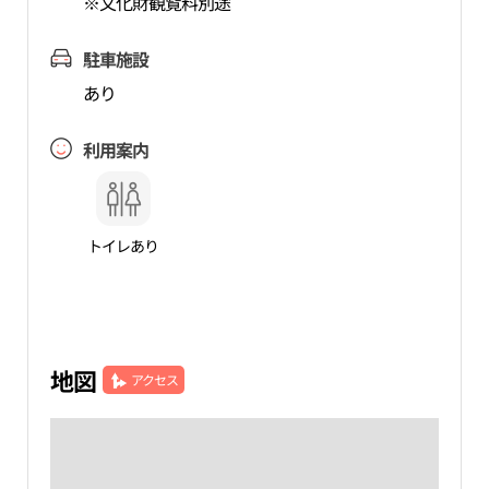
※文化財観覧料別途
駐車施設
あり
利用案内
トイレあり
地図
アクセス