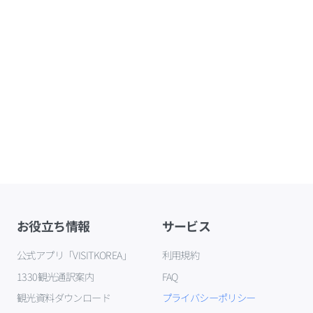
お役立ち情報
サービス
公式アプリ「VISITKOREA」
利用規約
1330観光通訳案内
FAQ
観光資料ダウンロード
プライバシーポリシー