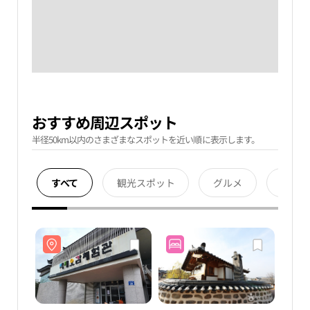
おすすめ周辺スポット
半径50km以内のさまざまなスポットを近い順に表示します。
すべて
観光スポット
グルメ
宿泊