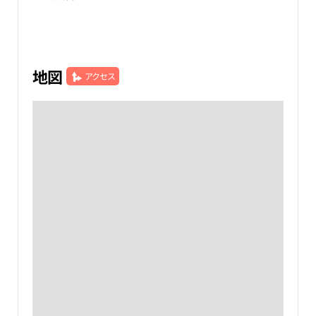
地図
アクセス