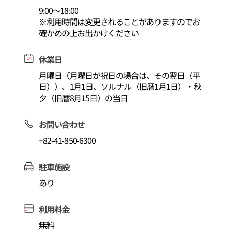
9:00～18:00
※利用時間は変更されることがありますのでお
確かめの上お出かけください
休業日
月曜日（月曜日が祝日の場合は、その翌日（平
日））、1月1日、ソルナル（旧暦1月1日）・秋
夕（旧暦8月15日）の当日
お問い合わせ
+82-41-850-6300
駐車施設
あり
利用料金
無料