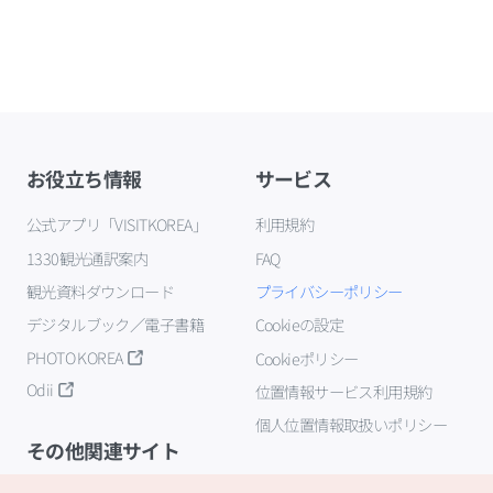
お役立ち情報
サービス
公式アプリ「VISITKOREA」
利用規約
1330観光通訳案内
FAQ
観光資料ダウンロード
プライバシーポリシー
デジタルブック／電子書籍
Cookieの設定
PHOTO KOREA
Cookieポリシー
Odii
位置情報サービス利用規約
個人位置情報取扱いポリシー
その他関連サイト