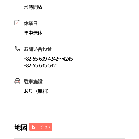
常時開放
休業日
年中無休
お問い合わせ
+82-55-639-4242～4245
+82-55-635-5421
駐車施設
あり（無料）
地図
アクセス