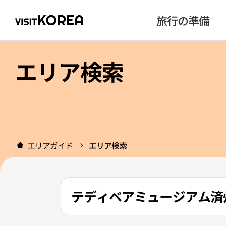
旅行の準備
エリア検索
エリアガイド
エリア検索
テディベアミュージアム済