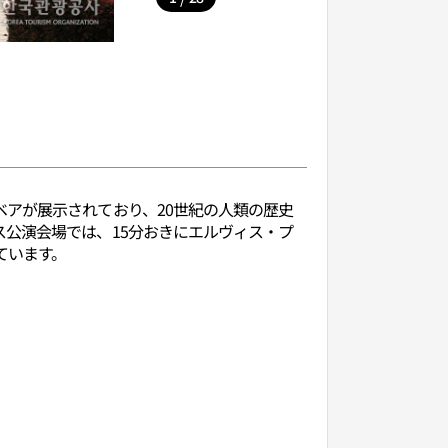
アが展示されており、20世紀の人類の歴史
公演会場では、15分おきにエルヴィス・プ
ています。