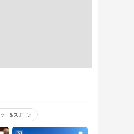
ジャー＆スポーツ