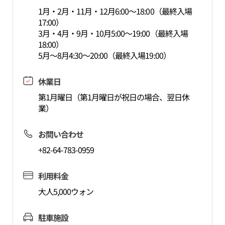
1月・2月・11月・12月6:00～18:00（最終入場
17:00）
3月・4月・9月・10月5:00～19:00（最終入場
18:00）
5月～8月4:30～20:00（最終入場19:00）
休業日
第1月曜日（第1月曜日が祝日の場合、翌日休
業）
お問い合わせ
+82-64-783-0959
利用料金
大人5,000ウォン
駐車施設