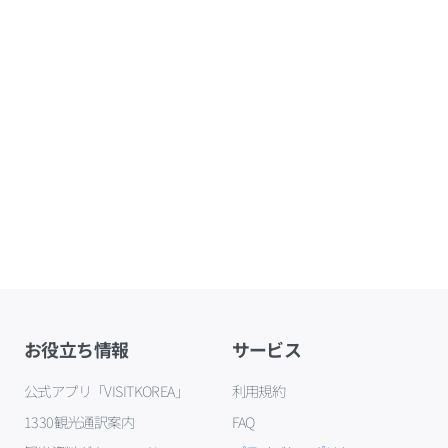
お役立ち情報
サービス
公式アプリ「VISITKOREA」
利用規約
1330観光通訳案内
FAQ