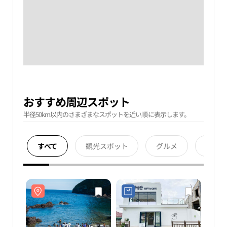
おすすめ周辺スポット
半径50km以内のさまざまなスポットを近い順に表示します。
すべて
観光スポット
グルメ
宿泊