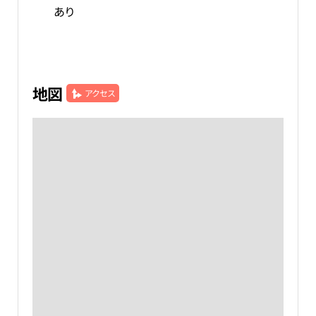
あり
地図
アクセス