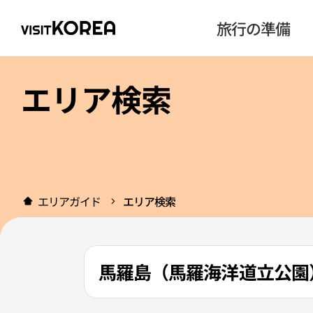
旅行の準備
エリア検索
エリアガイド
エリア検索
馬羅島（馬羅海洋道立公園