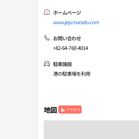
ホームページ
www.jejumarado.com
お問い合わせ
+82-64-760-4014
駐車施設
港の駐車場を利用
地図
アクセス