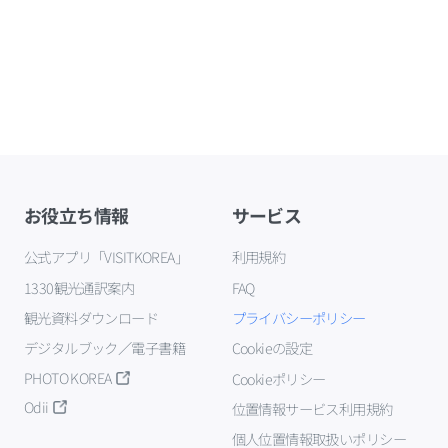
お役立ち情報
サービス
公式アプリ「VISITKOREA」
利用規約
1330観光通訳案内
FAQ
観光資料ダウンロード
プライバシーポリシー
デジタルブック／電子書籍
Cookieの設定
PHOTO KOREA
Cookieポリシー
Odii
位置情報サービス利用規約
個人位置情報取扱いポリシー