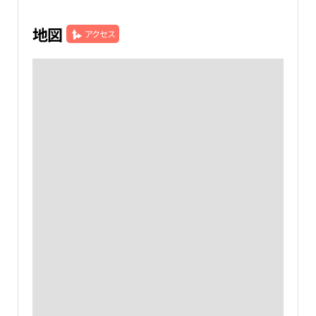
地図
アクセス