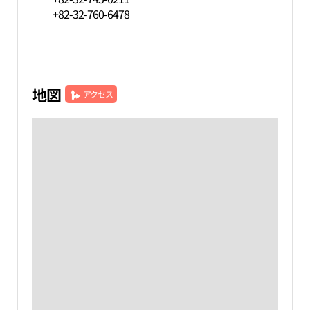
+82-32-760-6478
地図
アクセス