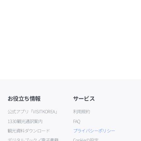
お役立ち情報
サービス
公式アプリ「VISITKOREA」
利用規約
1330観光通訳案内
FAQ
観光資料ダウンロード
プライバシーポリシー
デジタルブック／電子書籍
Cookieの設定