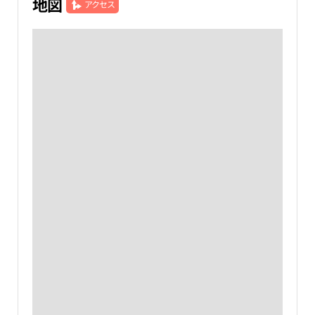
地図
アクセス