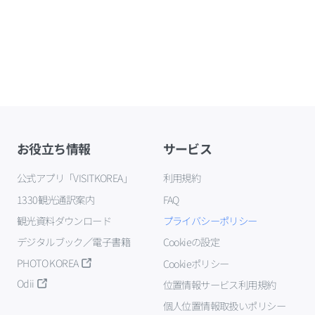
お役立ち情報
サービス
公式アプリ「VISITKOREA」
利用規約
1330観光通訳案内
FAQ
観光資料ダウンロード
プライバシーポリシー
デジタルブック／電子書籍
Cookieの設定
PHOTO KOREA
Cookieポリシー
Odii
位置情報サービス利用規約
個人位置情報取扱いポリシー