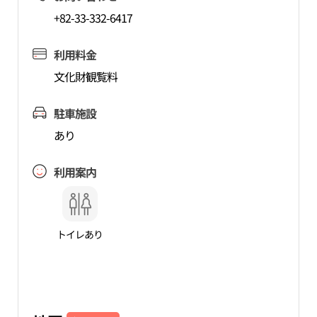
+82-33-332-6417
利用料金
文化財観覧料
駐車施設
あり
利用案内
トイレあり