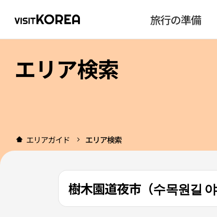
旅行の準備
エリア検索
エリアガイド
エリア検索
樹木園道夜市（수목원길 