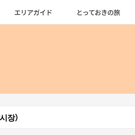
エリアガイド
とっておきの旅
야시장）