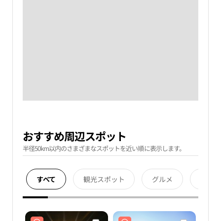
おすすめ周辺スポット
半径50km以内のさまざまなスポットを近い順に表示します。
すべて
観光スポット
グルメ
宿泊