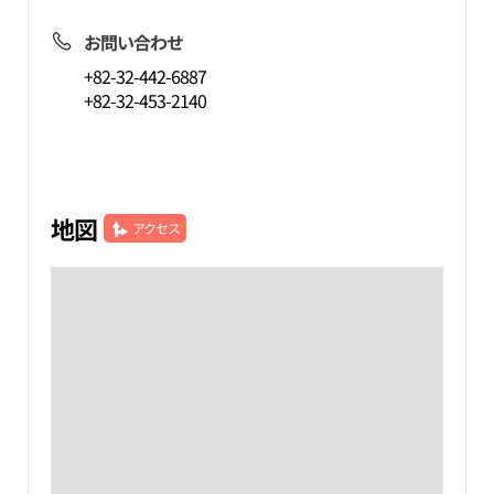
お問い合わせ
+82-32-442-6887
+82-32-453-2140
地図
アクセス