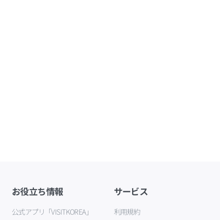
お役立ち情報
サービス
公式アプリ「VISITKOREA」
利用規約