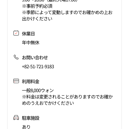
※事前予約必須
※季節によって変動しますのでお確かめの上お
出かけください
休業日
年中無休
お問い合わせ
+82-51-721-9183
利用料金
一般8,000ウォン
※料金は変更されることがありますのでお確か
めのうえおでかけください
駐車施設
あり