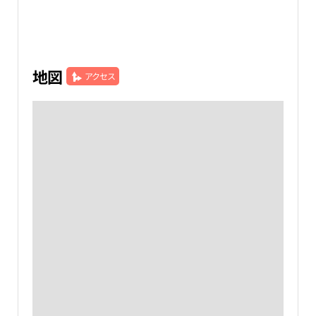
地図
アクセス