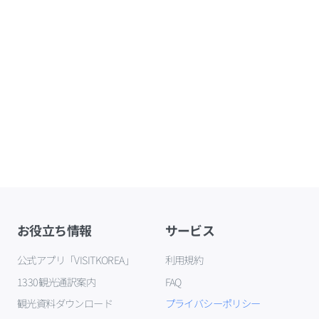
お役立ち情報
サービス
公式アプリ「VISITKOREA」
利用規約
1330観光通訳案内
FAQ
観光資料ダウンロード
プライバシーポリシー