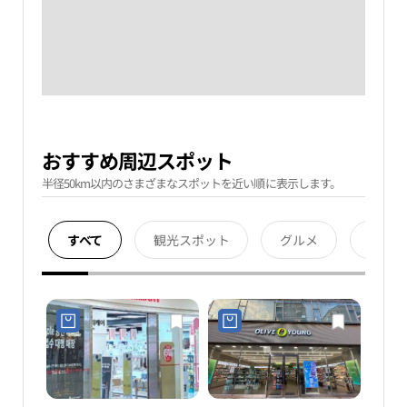
おすすめ周辺スポット
半径50km以内のさまざまなスポットを近い順に表示します。
すべて
観光スポット
グルメ
宿泊