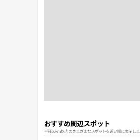
おすすめ周辺スポット
半径50km以内のさまざまなスポットを近い順に表示しま