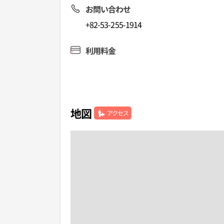
お問い合わせ
+82-53-255-1914
利用料金
地図
アクセス