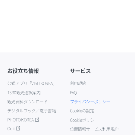
お役立ち情報
サービス
公式アプリ「VISITKOREA」
利用規約
1330観光通訳案内
FAQ
観光資料ダウンロード
プライバシーポリシー
デジタルブック／電子書籍
Cookieの設定
PHOTO KOREA
Cookieポリシー
Odii
位置情報サービス利用規約