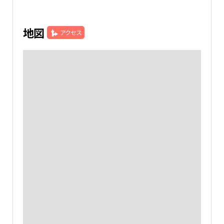
地図
アクセス