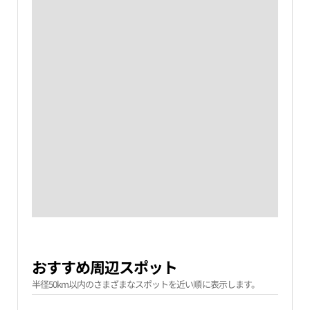
おすすめ周辺スポット
半径50km以内のさまざまなスポットを近い順に表示します。