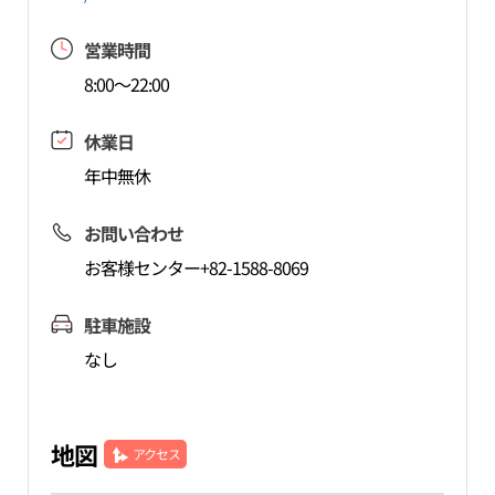
営業時間
8:00～22:00
休業日
年中無休
お問い合わせ
お客様センター+82-1588-8069
駐車施設
なし
地図
アクセス