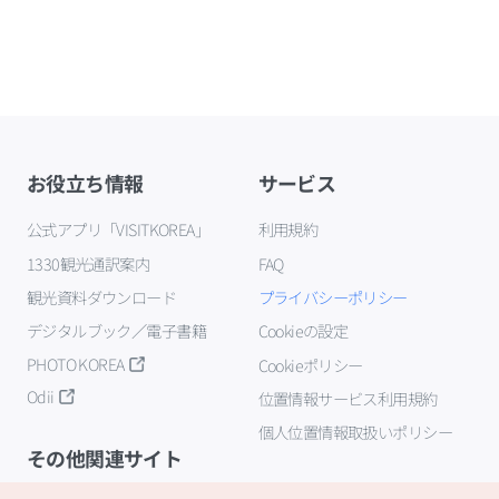
お役立ち情報
サービス
公式アプリ「VISITKOREA」
利用規約
1330観光通訳案内
FAQ
観光資料ダウンロード
プライバシーポリシー
デジタルブック／電子書籍
Cookieの設定
PHOTO KOREA
Cookieポリシー
Odii
位置情報サービス利用規約
個人位置情報取扱いポリシー
その他関連サイト