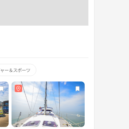
ジャー＆スポーツ