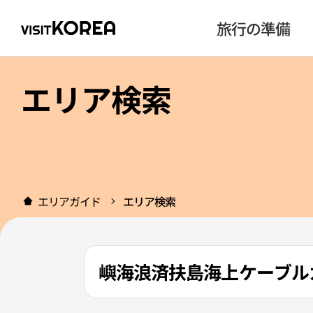
旅行の準備
エリア検索
エリアガイド
エリア検索
嶼海浪済扶島海上ケーブル