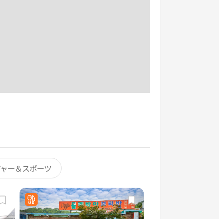
ジャー＆スポーツ