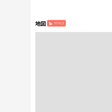
地図
アクセス