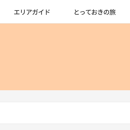
エリアガイド
とっておきの旅