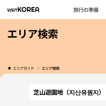
旅行の準備
エリア検索
エリアガイド
エリア検索
芝山遊園地（지산유원지）