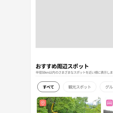
おすすめ周辺スポット
半径50km以内のさまざまなスポットを近い順に表示しま
すべて
観光スポット
グル