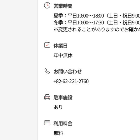
営業時間
夏季：平日10:00～18:00（土日・祝日9:00
冬季：平日10:00～17:30（土日・祝日9:00
※変更されることがありますのでお確か
休業日
年中無休
お問い合わせ
+82-62-221-2760
駐車施設
あり
利用料金
無料