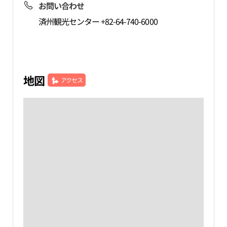
お問い合わせ
済州観光センター +82-64-740-6000
地図
アクセス