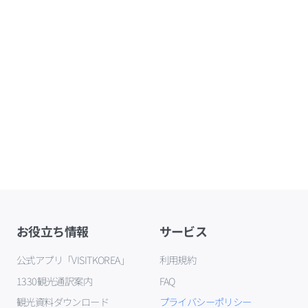
お役立ち情報
サービス
公式アプリ「VISITKOREA」
利用規約
1330観光通訳案内
FAQ
観光資料ダウンロード
プライバシーポリシー