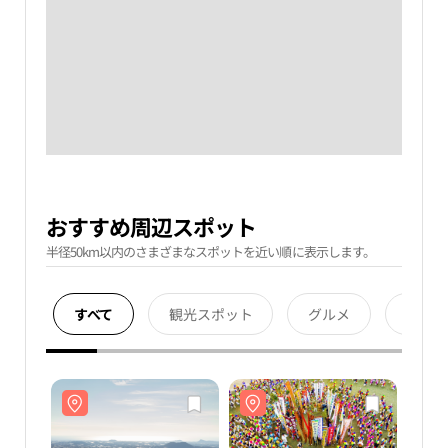
おすすめ周辺スポット
半径50km以内のさまざまなスポットを近い順に表示します。
すべて
観光スポット
グルメ
宿泊