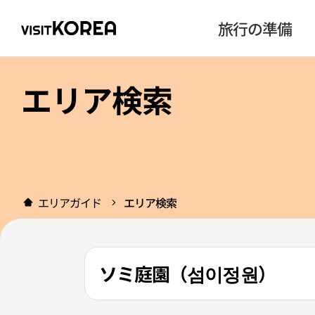
旅行の準備
エリア検索
エリアガイド
エリア検索
ソミ庭園（섬이정원）