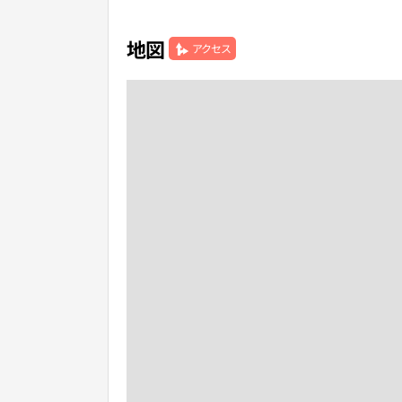
地図
アクセス