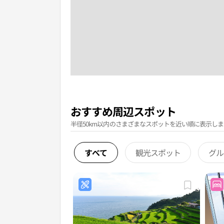
おすすめ周辺スポット
半径50km以内のさまざまなスポットを近い順に表示しま
すべて
観光スポット
グル