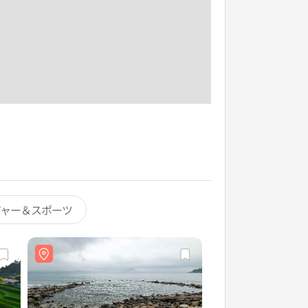
ジャー＆スポーツ