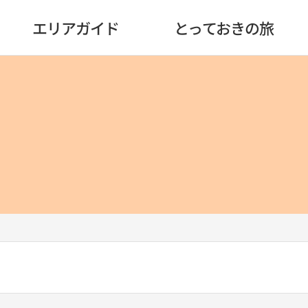
エリアガイド
とっておきの旅