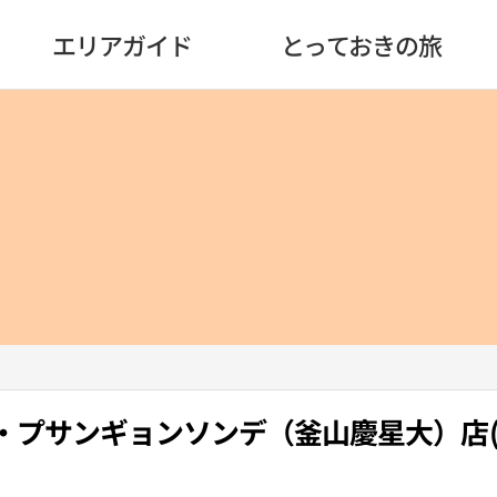
エリアガイド
とっておきの旅
T・プサンギョンソンデ（釜山慶星大）店(