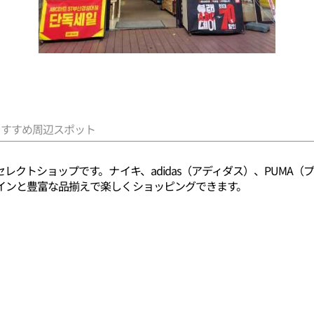
おすすめ周辺スポット
レクトショップです。ナイキ、adidas（アディダス）、PUMA
インと豊富な品揃えで楽しくショッピングできます。