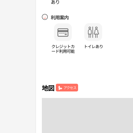
あり
利用案内
クレジットカ
トイレあり
ード利用可能
地図
アクセス