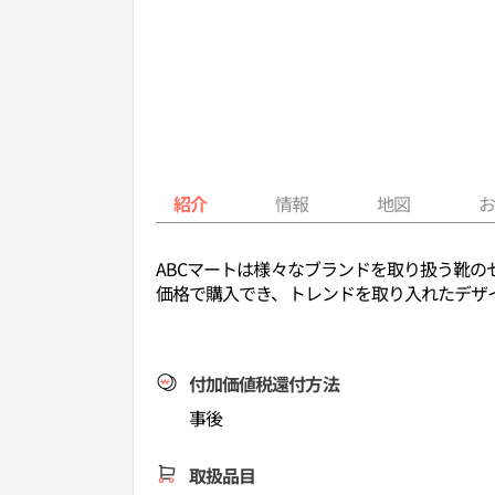
紹介
情報
地図
ABCマートは様々なブランドを取り扱う靴のセ
価格で購入でき、トレンドを取り入れたデザ
付加価値税還付方法
事後
取扱品目