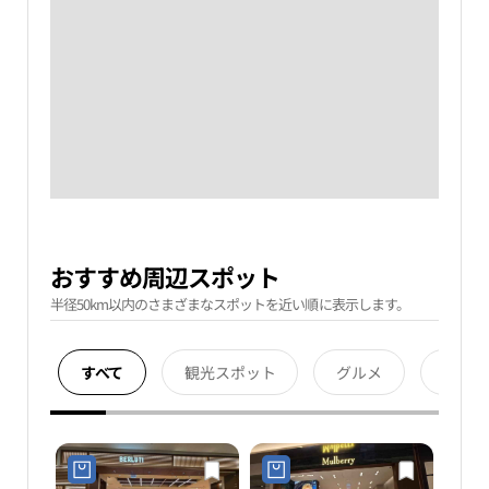
おすすめ周辺スポット
半径50km以内のさまざまなスポットを近い順に表示します。
すべて
観光スポット
グルメ
宿泊