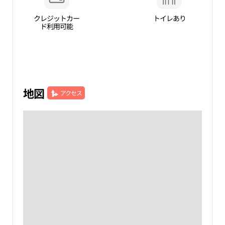
クレジットカー
トイレあり
ド利用可能
地図
アクセス