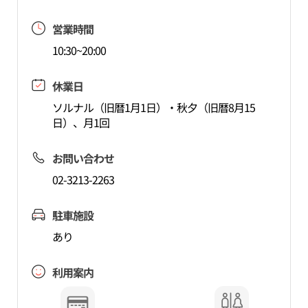
営業時間
10:30~20:00
休業日
ソルナル（旧暦1月1日）・秋夕（旧暦8月15
日）、月1回
お問い合わせ
02-3213-2263
駐車施設
あり
利用案内