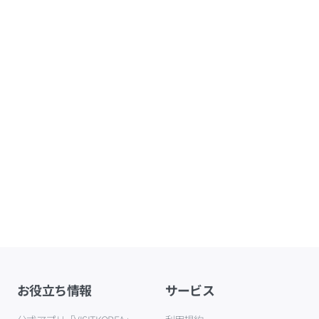
お役立ち情報
サービス