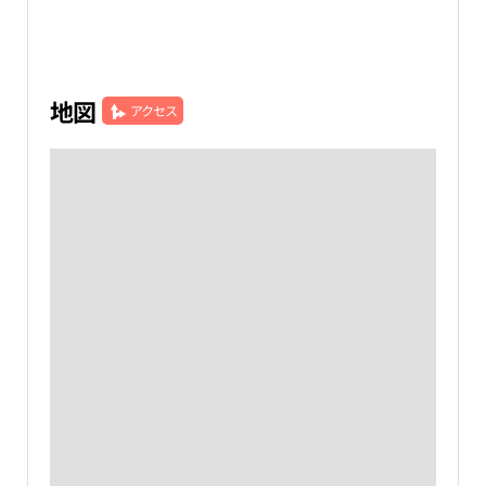
地図
アクセス