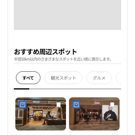
おすすめ周辺スポット
半径50km以内のさまざまなスポットを近い順に表示します。
すべて
観光スポット
グルメ
宿泊