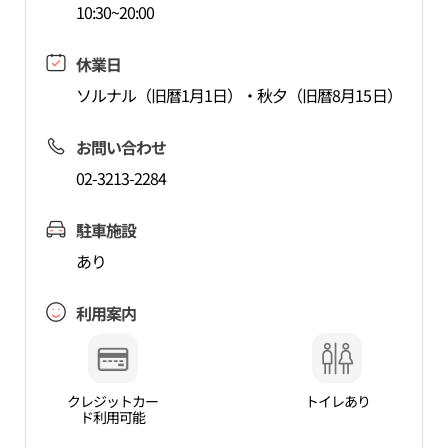
10:30~20:00
休業日
ソルナル（旧暦1月1日）・秋夕（旧暦8月15日）
お問い合わせ
02-3213-2284
駐車施設
あり
利用案内
クレジットカー
トイレあり
ド利用可能