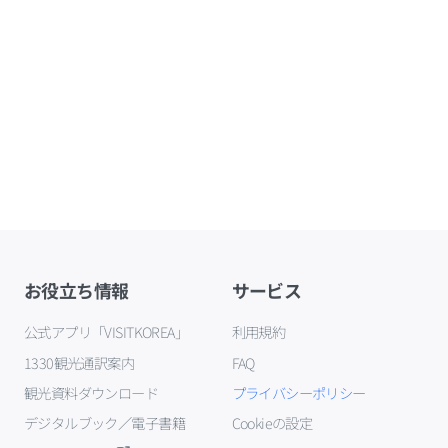
お役立ち情報
サービス
公式アプリ「VISITKOREA」
利用規約
1330観光通訳案内
FAQ
観光資料ダウンロード
プライバシーポリシー
デジタルブック／電子書籍
Cookieの設定