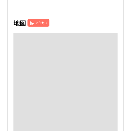
地図
アクセス