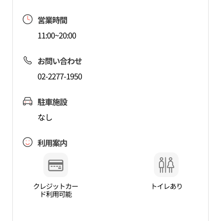
営業時間
11:00~20:00
お問い合わせ
02-2277-1950
駐車施設
なし
利用案内
クレジットカー
トイレあり
ド利用可能