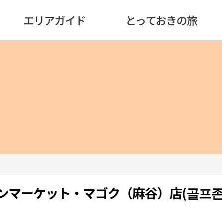
エリアガイド
とっておきの旅
ーンマーケット・マゴク（麻谷）店(골프존