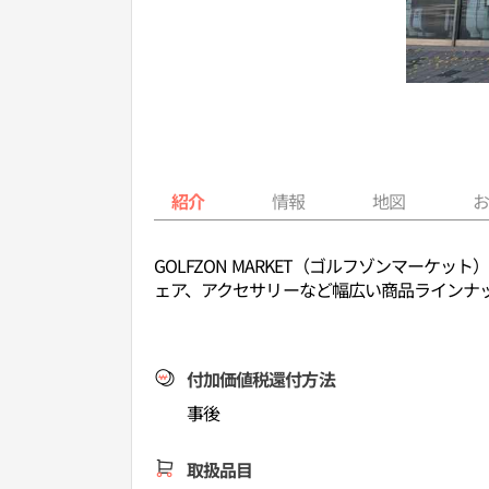
紹介
情報
地図
GOLFZON MARKET（ゴルフゾンマー
ェア、アクセサリーなど幅広い商品ラインナ
付加価値税還付方法
事後
取扱品目