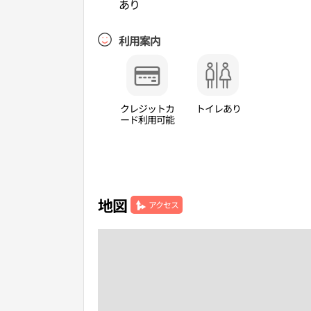
あり
利用案内
クレジットカ
トイレあり
ード利用可能
地図
アクセス