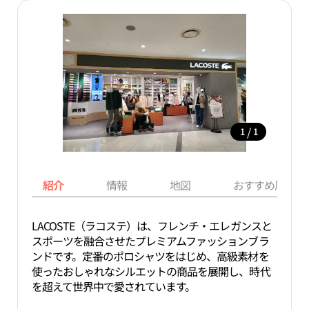
/
1
1
紹介
情報
地図
おすすめ周辺ス
LACOSTE（ラコステ）は、フレンチ・エレガンスと
スポーツを融合させたプレミアムファッションブラ
ンドです。定番のポロシャツをはじめ、高級素材を
使ったおしゃれなシルエットの商品を展開し、時代
を超えて世界中で愛されています。