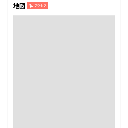
地図
アクセス