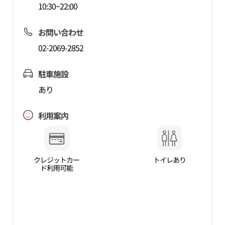
10:30~22:00
お問い合わせ
02-2069-2852
駐車施設
あり
利用案内
クレジットカー
トイレあり
ド利用可能