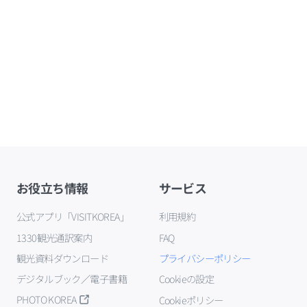
お役立ち情報
サービス
公式アプリ「VISITKOREA」
利用規約
1330観光通訳案内
FAQ
観光資料ダウンロード
プライバシーポリシー
デジタルブック／電子書籍
Cookieの設定
PHOTO KOREA
Cookieポリシー