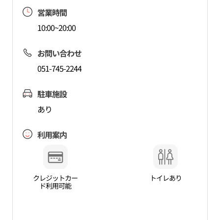
営業時間
10:00~20:00
お問い合わせ
051-745-2244
駐車施設
あり
利用案内
クレジットカー
トイレあり
ド利用可能