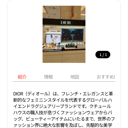
/
1
1
紹介
情報
地図
おすすめ周辺ス
DIOR（ディオール）は、フレンチ・エレガンスと革
新的なフェミニンスタイルを代表するグローバルハ
イエンドラグジュアリーブランドです。クチュール
ハウスの職人技が息づくファッションウェアからバ
ッグ、ビューティーアイテムにいたるまで、世界のフ
ァッション界に絶大な影響を及ぼし、先駆的な美学