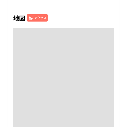
地図
アクセス