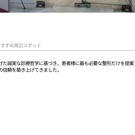
おすすめ周辺スポット
げた誠実な診療哲学に基づき、患者様に最も必要な整形だけを提案
の信頼を築き上げてきました。