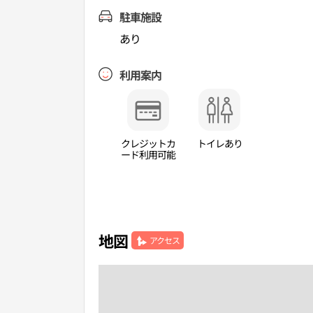
駐車施設
あり
利用案内
クレジットカ
トイレあり
ード利用可能
地図
アクセス