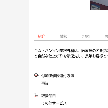
紹介
情報
地図
キム・ハンソン美容外科は、医療陣の名を掲
と自然な仕上がりを最優先し、長年お客様と
付加価値税還付方法
事後
取扱品目
その他サービス