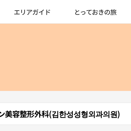
エリアガイド
とっておきの旅
ソン美容整形外科(김한성성형외과의원)