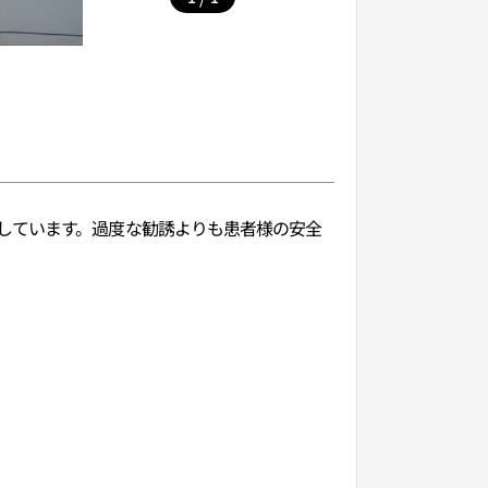
しています。過度な勧誘よりも患者様の安全