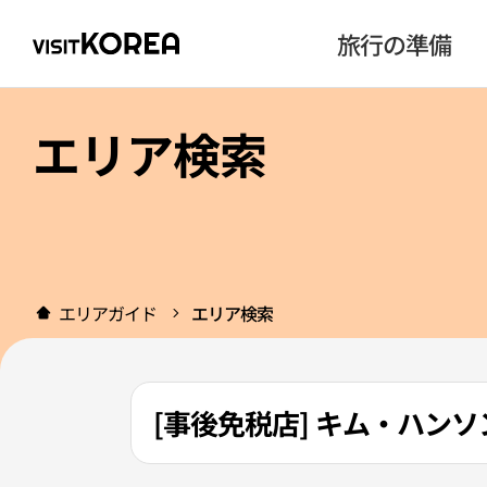
旅行の準備
エリア検索
エリアガイド
エリア検索
[事後免税店] キム・ハン