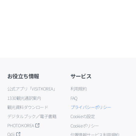
お役立ち情報
サービス
公式アプリ「VISITKOREA」
利用規約
1330観光通訳案内
FAQ
観光資料ダウンロード
プライバシーポリシー
デジタルブック／電子書籍
Cookieの設定
PHOTO KOREA
Cookieポリシー
Odii
位置情報サービス利用規約