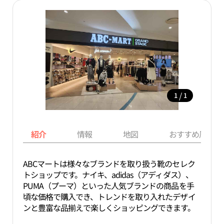
/
1
1
紹介
情報
地図
おすすめ周辺ス
ABCマートは様々なブランドを取り扱う靴のセレク
トショップです。ナイキ、adidas（アディダス）、
PUMA（プーマ）といった人気ブランドの商品を手
頃な価格で購入でき、トレンドを取り入れたデザイ
ンと豊富な品揃えで楽しくショッピングできます。