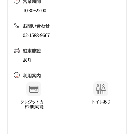
営業時間
10:30~22:00
お問い合わせ
02-1588-9667
駐車施設
あり
利用案内
クレジットカー
トイレあり
ド利用可能