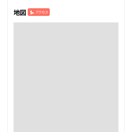
地図
アクセス