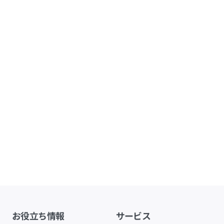
お役立ち情報
サービス