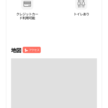
クレジットカー
トイレあり
ド利用可能
地図
アクセス