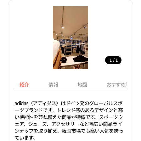
/
1
1
紹介
情報
地図
おすすめ周辺ス
adidas（アディダス）はドイツ発のグローバルスポ
ーツブランドです。トレンド感のあるデザインと高
い機能性を兼ね備えた商品が特徴です。スポーツウ
ェア、シューズ、アクセサリーなど幅広い商品ライ
ンナップを取り揃え、韓国市場でも高い人気を誇っ
ています。