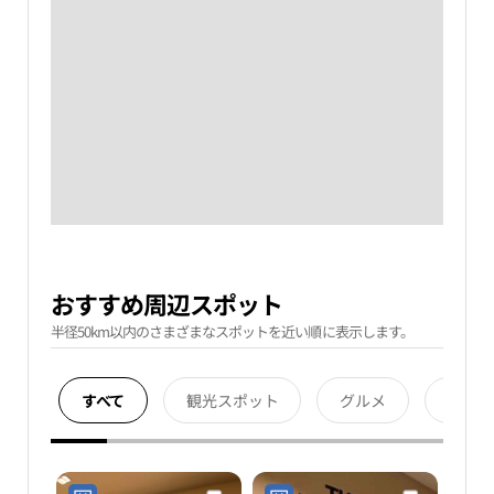
おすすめ周辺スポット
半径50km以内のさまざまなスポットを近い順に表示します。
すべて
観光スポット
グルメ
宿泊