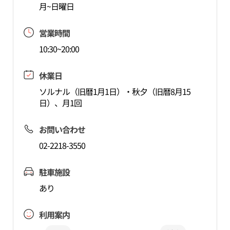
月~日曜日
営業時間
10:30~20:00
休業日
ソルナル（旧暦1月1日）・秋夕（旧暦8月15
日）、月1回
お問い合わせ
02-2218-3550
駐車施設
あり
利用案内