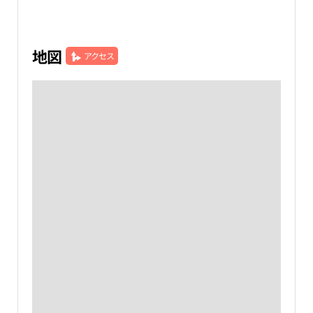
地図
アクセス