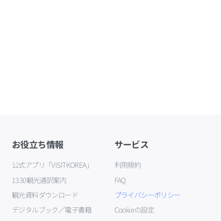
お役立ち情報
サービス
公式アプリ「VISITKOREA」
利用規約
1330観光通訳案内
FAQ
観光資料ダウンロード
プライバシーポリシー
デジタルブック／電子書籍
Cookieの設定