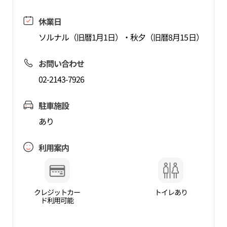
休業日
ソルナル（旧暦1月1日）・秋夕（旧暦8月15日）
お問い合わせ
02-2143-7926
駐車施設
あり
利用案内
クレジットカー
トイレあり
ド利用可能