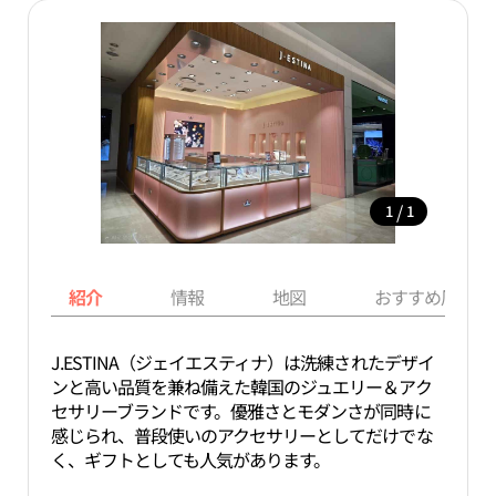
/
1
1
紹介
情報
地図
おすすめ周辺ス
J.ESTINA（ジェイエスティナ）は洗練されたデザイ
ンと高い品質を兼ね備えた韓国のジュエリー＆アク
セサリーブランドです。優雅さとモダンさが同時に
感じられ、普段使いのアクセサリーとしてだけでな
く、ギフトとしても人気があります。