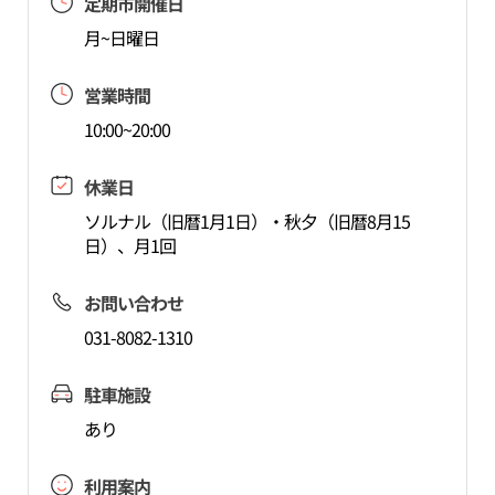
定期市開催日
月~日曜日
営業時間
10:00~20:00
休業日
ソルナル（旧暦1月1日）・秋夕（旧暦8月15
日）、月1回
お問い合わせ
031-8082-1310
駐車施設
あり
利用案内