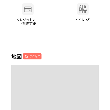
クレジットカー
トイレあり
ド利用可能
地図
アクセス