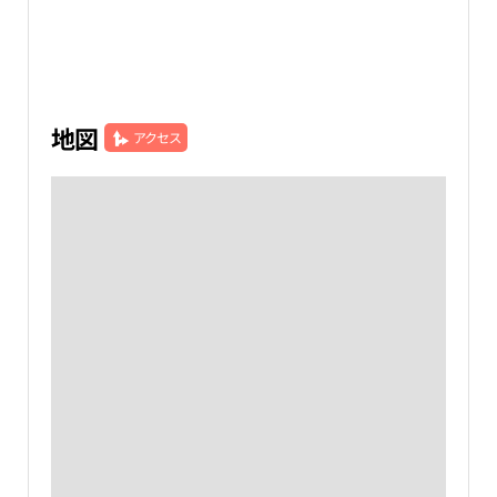
地図
アクセス