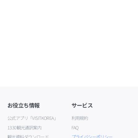
お役立ち情報
サービス
公式アプリ「VISITKOREA」
利用規約
1330観光通訳案内
FAQ
観光資料ダウンロード
プライバシーポリシー