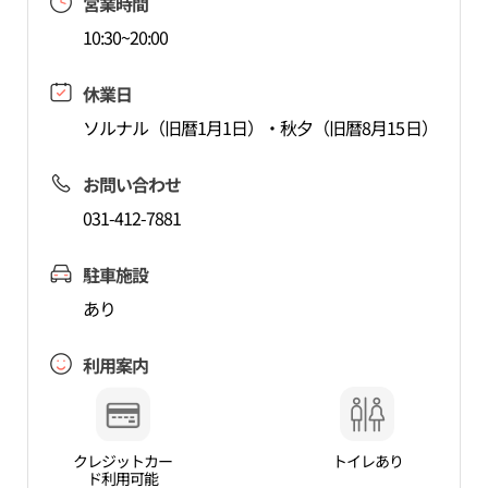
営業時間
10:30~20:00
休業日
ソルナル（旧暦1月1日）・秋夕（旧暦8月15日）
お問い合わせ
031-412-7881
駐車施設
あり
利用案内
クレジットカー
トイレあり
ド利用可能