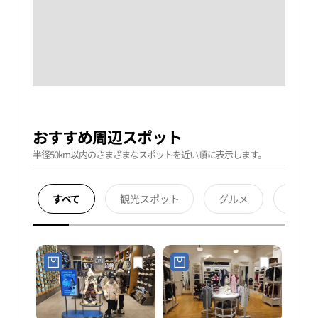
おすすめ周辺スポット
半径50km以内のさまざまなスポットを近い順に表示します。
すべて
観光スポット
グルメ
宿泊