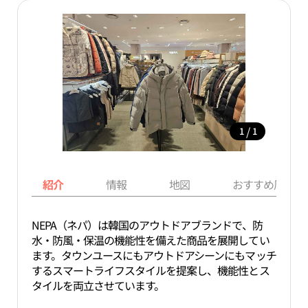
/
1
1
紹介
情報
地図
おすすめ周辺ス
NEPA（ネパ）は韓国のアウトドアブランドで、防
水・防風・保温の機能性を備えた商品を展開してい
ます。タウンユースにもアウトドアシーンにもマッチ
するスマートライフスタイルを提案し、機能性とス
タイルを両立させています。