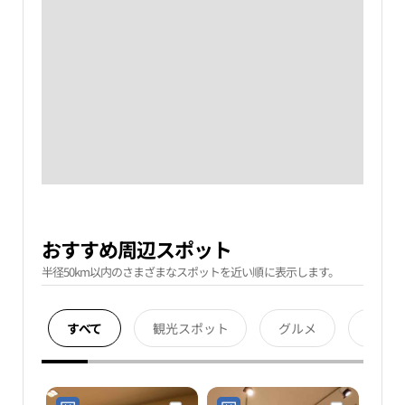
おすすめ周辺スポット
半径50km以内のさまざまなスポットを近い順に表示します。
すべて
観光スポット
グルメ
宿泊