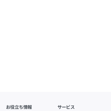
お役立ち情報
サービス