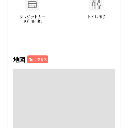
クレジットカー
トイレあり
ド利用可能
地図
アクセス