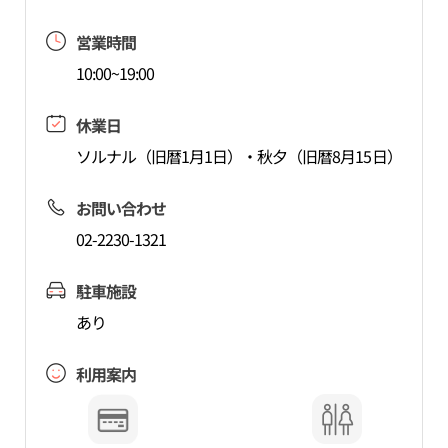
営業時間
10:00~19:00
休業日
ソルナル（旧暦1月1日）・秋夕（旧暦8月15日）
お問い合わせ
02-2230-1321
駐車施設
あり
利用案内