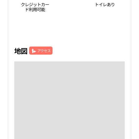
クレジットカー
トイレあり
ド利用可能
地図
アクセス