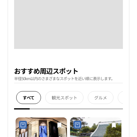
おすすめ周辺スポット
半径50km以内のさまざまなスポットを近い順に表示します。
すべて
観光スポット
グルメ
宿泊