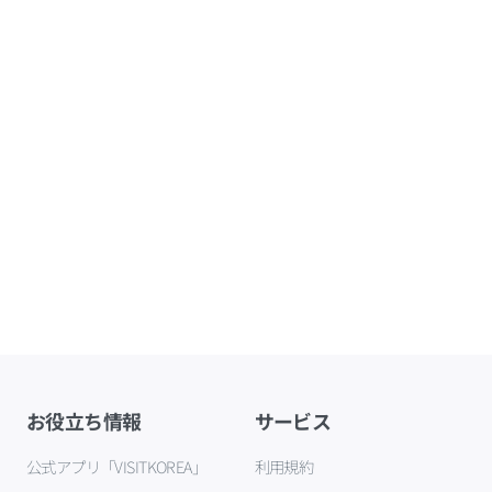
お役立ち情報
サービス
公式アプリ「VISITKOREA」
利用規約