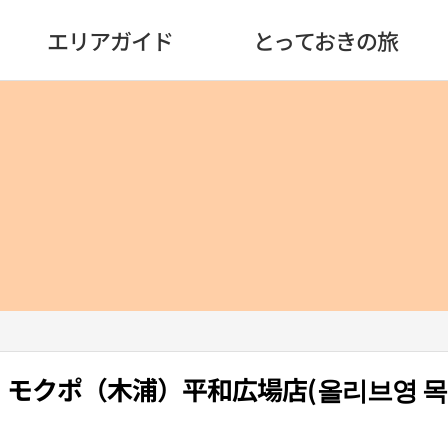
エリアガイド
とっておきの旅
oung・モクポ（木浦）平和広場店(올리브영 