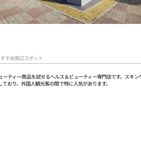
おすすめ周辺スポット
新のK-ビューティー商品を試せるヘルス＆ビューティー専門店です。ス
しており、外国人観光客の間で特に人気があります。