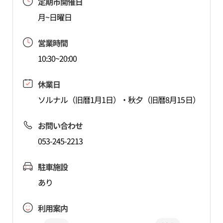
定期市開催日
月~日曜日
営業時間
10:30~20:00
休業日
ソルナル（旧暦1月1日）・秋夕（旧暦8月15日）
お問い合わせ
053-245-2213
駐車施設
あり
利用案内