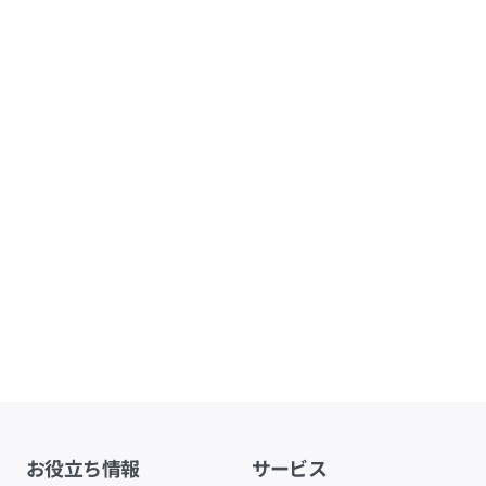
お役立ち情報
サービス