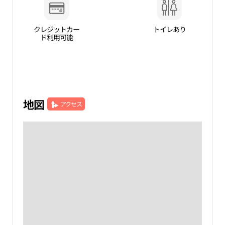
クレジットカー
トイレあり
ド利用可能
地図
アクセス