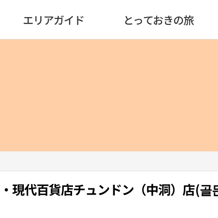
エリアガイド
とっておきの旅
DEW・現代百貨店チュンドン（中洞）店(골