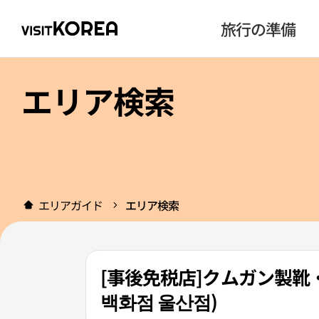
旅行の準備
エリア検索
エリアガイド
エリア検索
[事後免税店]クムガン製靴
백화점 울산점)