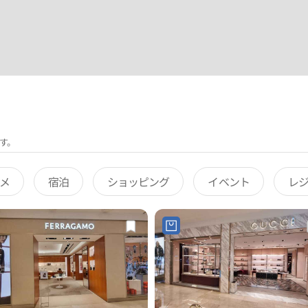
す。
メ
宿泊
ショッピング
イベント
レ