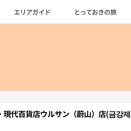
エリアガイド
とっておきの旅
・現代百貨店ウルサン（蔚山）店(금강제