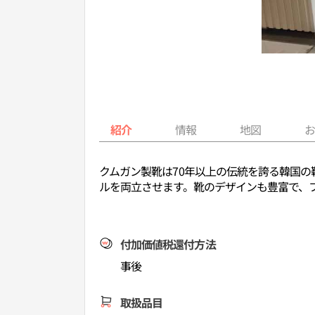
紹介
情報
地図
クムガン製靴は70年以上の伝統を誇る韓国
ルを両立させます。靴のデザインも豊富で、
付加価値税還付方法
事後
取扱品目