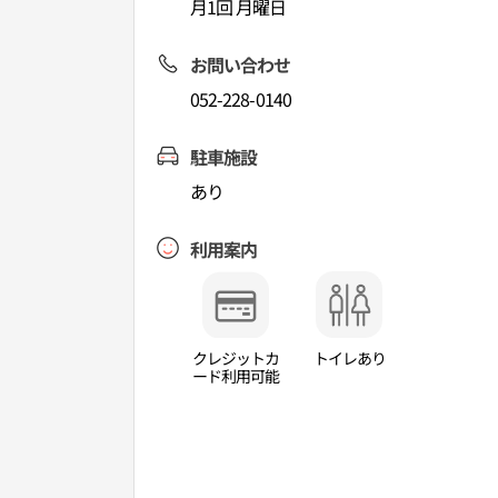
月1回 月曜日
お問い合わせ
052-228-0140
駐車施設
あり
利用案内
クレジットカ
トイレあり
ード利用可能