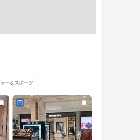
ジャー＆スポーツ