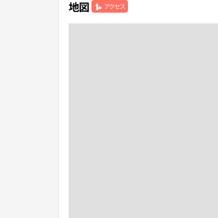
地図
アクセス