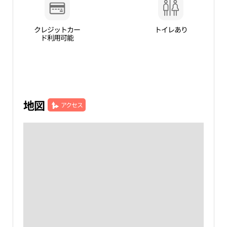
クレジットカー
トイレあり
ド利用可能
地図
アクセス