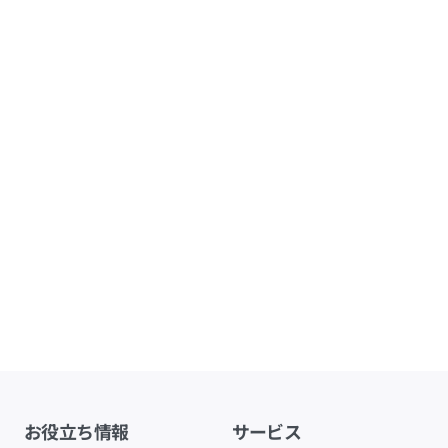
お役立ち情報
サービス