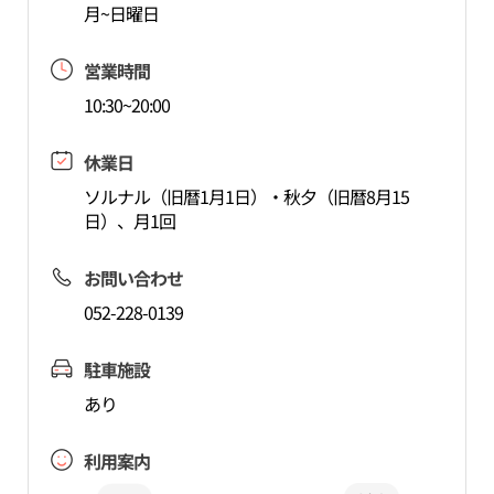
月~日曜日
営業時間
10:30~20:00
休業日
ソルナル（旧暦1月1日）・秋夕（旧暦8月15
日）、月1回
お問い合わせ
052-228-0139
駐車施設
あり
利用案内