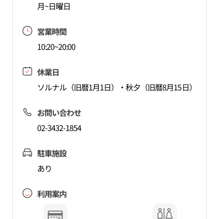
月~日曜日
営業時間
10:20~20:00
休業日
ソルナル（旧暦1月1日）・秋夕（旧暦8月15日）
お問い合わせ
02-3432-1854
駐車施設
あり
利用案内