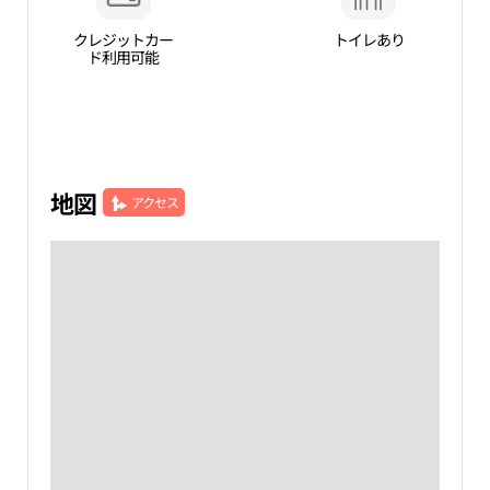
クレジットカー
トイレあり
ド利用可能
地図
アクセス