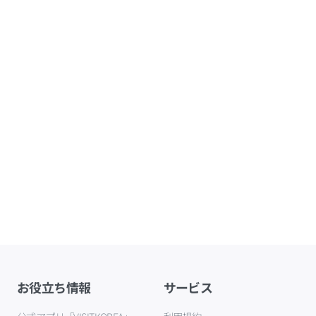
お役立ち情報
サービス