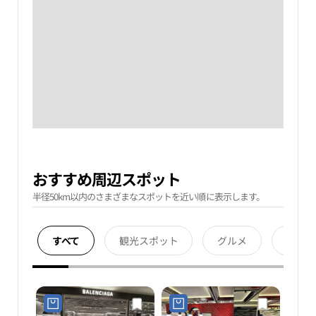
おすすめ周辺スポット
半径50km以内のさまざまなスポットを近い順に表示します。
すべて
観光スポット
グルメ
宿泊