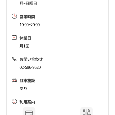
月~日曜日
営業時間
10:00~20:00
休業日
月1回
お問い合わせ
02-596-9620
駐車施設
あり
利用案内