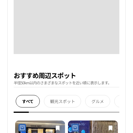
おすすめ周辺スポット
半径50km以内のさまざまなスポットを近い順に表示します。
すべて
観光スポット
グルメ
宿泊