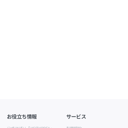
お役立ち情報
サービス