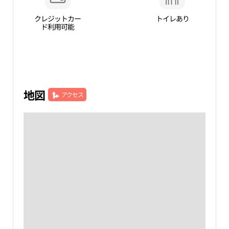
クレジットカー
トイレあり
ド利用可能
地図
アクセス